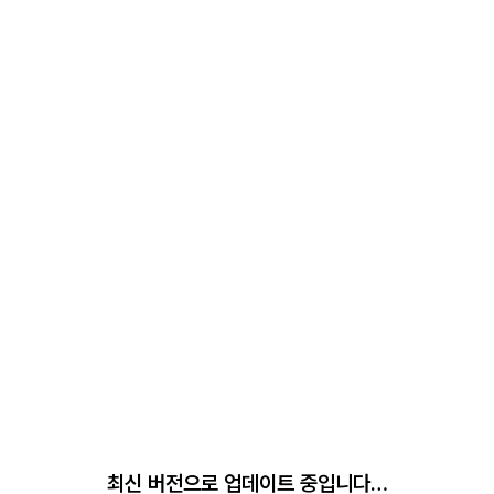
최신 버전으로 업데이트 중입니다…