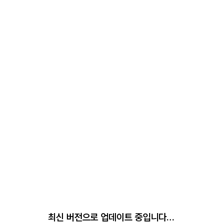
최신 버전으로 업데이트 중입니다…