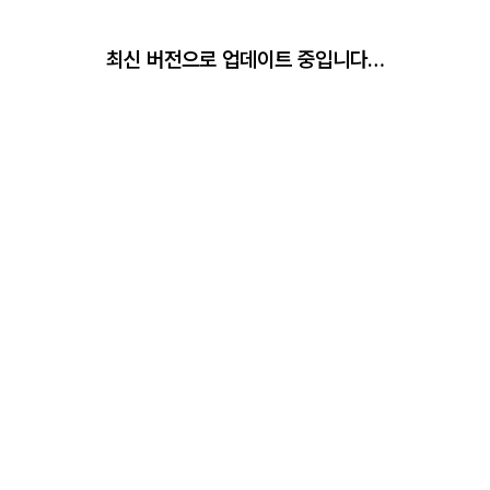
최신 버전으로 업데이트 중입니다…