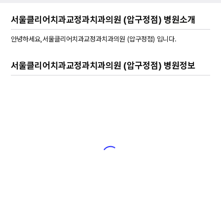
서울클리어치과교정과치과의원 (압구정점) 병원소개
안녕하세요,서울클리어치과교정과치과의원 (압구정점) 입니다.
서울클리어치과교정과치과의원 (압구정점) 병원정보