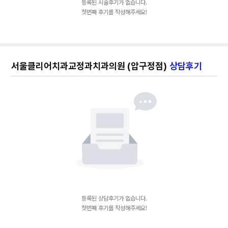
등록된 시술후기가 없습니다.
첫번째 후기를 작성해주세요!
서울클리어치과교정과치과의원 (압구정점)
상담후기
등록된 상담후기가 없습니다.
첫번째 후기를 작성해주세요!