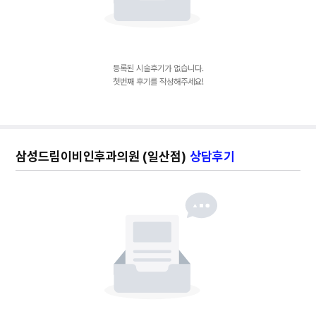
등록된 시술후기가 없습니다.
첫번째 후기를 작성해주세요!
삼성드림이비인후과의원 (일산점)
상담후기