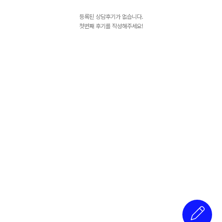
등록된 상담후기가 없습니다.
첫번째 후기를 작성해주세요!