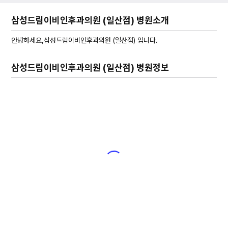
삼성드림이비인후과의원 (일산점) 병원소개
안녕하세요,삼성드림이비인후과의원 (일산점) 입니다.
삼성드림이비인후과의원 (일산점) 병원정보