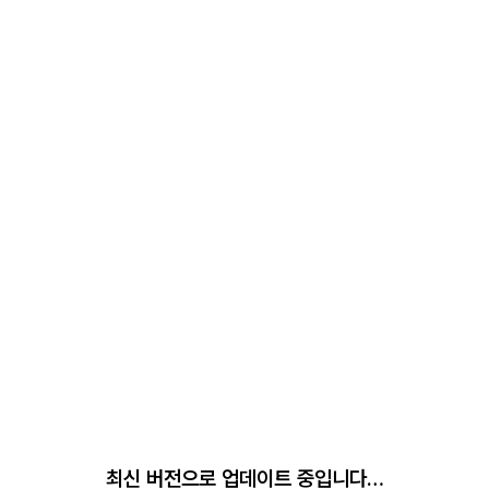
최신 버전으로 업데이트 중입니다…