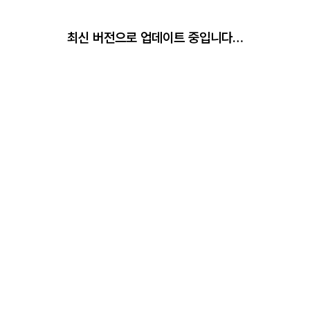
최신 버전으로 업데이트 중입니다…