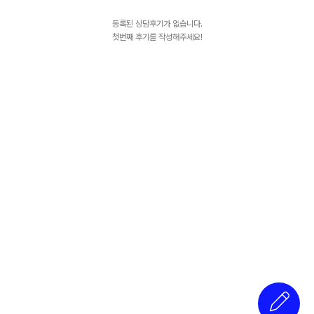
등록된 상담후기가 없습니다.
첫번째 후기를 작성해주세요!