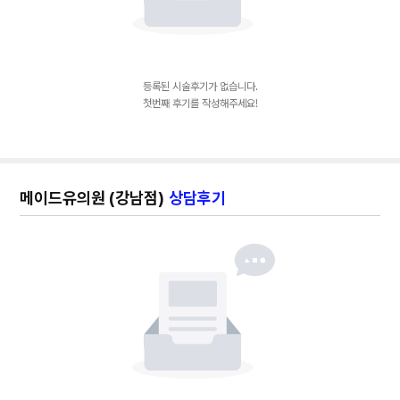
등록된 시술후기가 없습니다.
첫번째 후기를 작성해주세요!
메이드유의원 (강남점)
상담후기