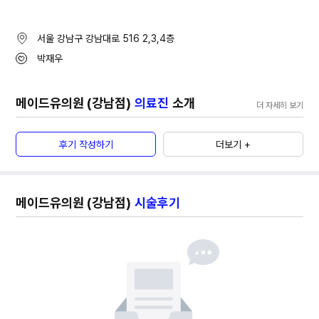
서울 강남구 강남대로 516
2,3,4층
박재우
메이드유의원 (강남점)
의료진
소개
더 자세히 보기
후기 작성하기
더보기 +
메이드유의원 (강남점)
시술후기