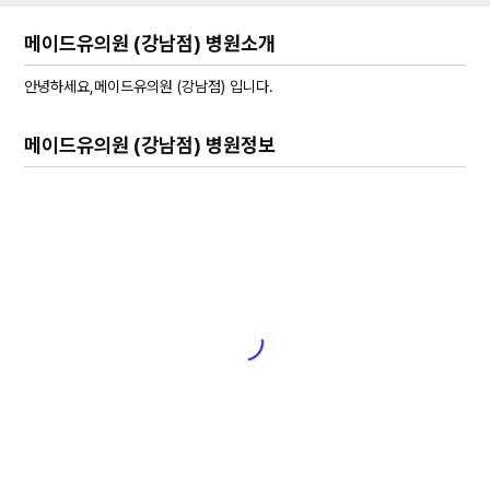
메이드유의원 (강남점) 병원소개
안녕하세요,메이드유의원 (강남점) 입니다.
메이드유의원 (강남점) 병원정보