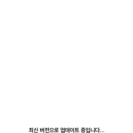
최신 버전으로 업데이트 중입니다…