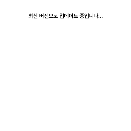
최신 버전으로 업데이트 중입니다…