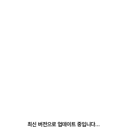
최신 버전으로 업데이트 중입니다…