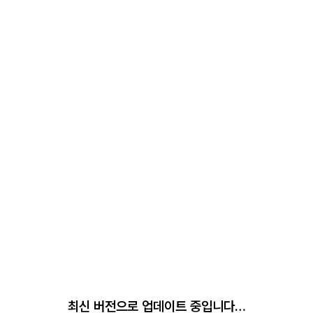
최신 버전으로 업데이트 중입니다…