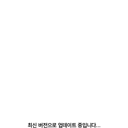
최신 버전으로 업데이트 중입니다…