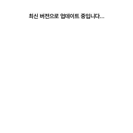
최신 버전으로 업데이트 중입니다…