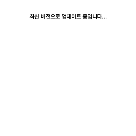
최신 버전으로 업데이트 중입니다…