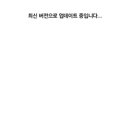
최신 버전으로 업데이트 중입니다…