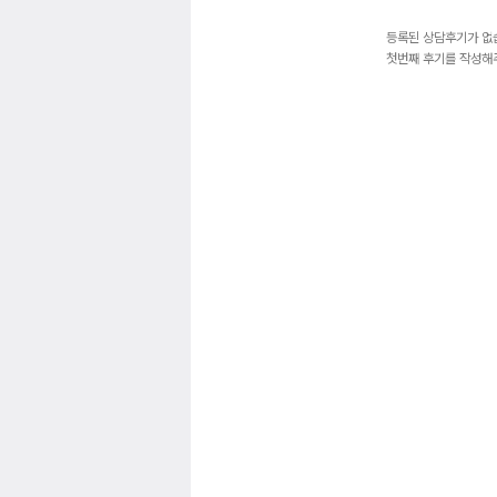
등록된 상담후기가 없
첫번째 후기를 작성해