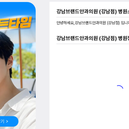
강남브랜드안과의원 (강남점) 병원
안녕하세요,강남브랜드안과의원 (강남점) 입니
강남브랜드안과의원 (강남점) 병원