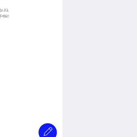
습니다.
주세요!