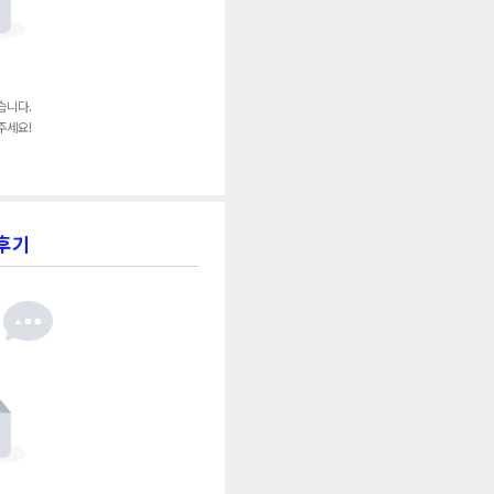
습니다.
주세요!
후기