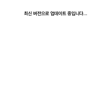
최신 버전으로 업데이트 중입니다…