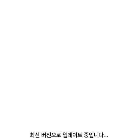
최신 버전으로 업데이트 중입니다…