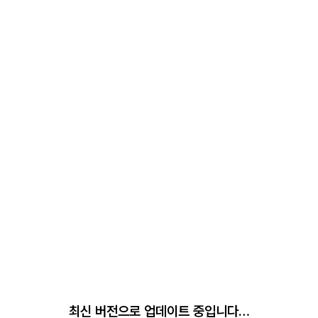
최신 버전으로 업데이트 중입니다…