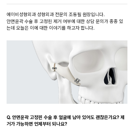
에이비성형외과 성형외과 전문의 조동필 원장입니다.
안면윤곽 수술 후 고정핀 제거 여부에 대한 상담 문의가 종종 있
는데 오늘은 이에 대한 이야기를 하고자 합니다.
Q. 안면윤곽 고정핀 수술 후 얼굴에 남아 있어도 괜찮은가요? 제
거가 가능하면 언제부터 되나요?