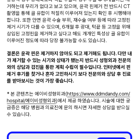
거하는데 무리가 없다고 보고 있으며, 윤곽 핀제거 전 반드시 CT
촬영을 통해 골 유합이 적절히 이루어져 있는지 확인 후 시행해야
합니다. 또한 안면 윤곽 수술 부위, 재수술 여부 등에 따라 고정핀
제거 시기가 다를 수 있으며, 6개월 후 광대, 턱끝 등 고정을 위해
삽입된 고정핀을 제거하고 싶다고 해도 개개인 특성상 골 유합이
이루어진 정도에 따라 당장 불가능할 수도 있습니다.
결론은 윤곽 핀은 제거하지 않아도 되고 제거해도 됩니다. 다만 내
가 제거할 수 있는 시기와 상태가 됐는지 반드시 성형외과 전문의
와의 상담과 검진을 통한 계획 수립이 필수입니다. 인터넷에서 핀
제거 후기를 찾거나 혼자 고민하시기 보다 전문의와 상담 후 진료
를 받아보시는 것이 가장 좋습니다.
* 본 콘텐츠는 에이비성형외과(
https://www.ddmdandy.com/
hospital/에이비성형외과
)에서 제공 하였습니다. 시술에 대한 궁
금증은 해당 병원과 의료진에 문의 하시면 자세한 상담을 받으실
수 있습니다.