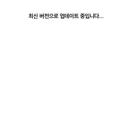
최신 버전으로 업데이트 중입니다…