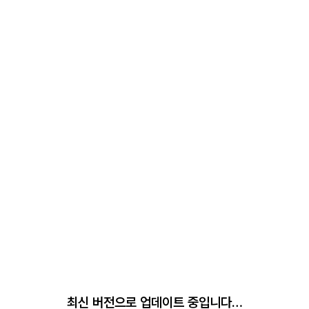
최신 버전으로 업데이트 중입니다…