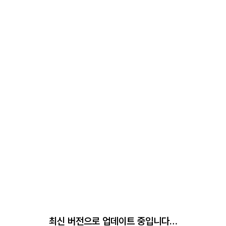
최신 버전으로 업데이트 중입니다…