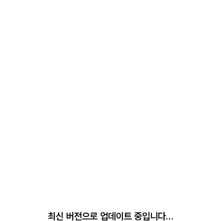
최신 버전으로 업데이트 중입니다…