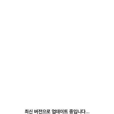
최신 버전으로 업데이트 중입니다…