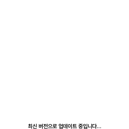
최신 버전으로 업데이트 중입니다…