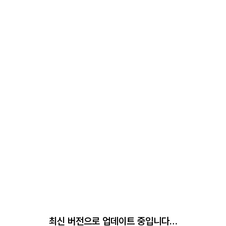
최신 버전으로 업데이트 중입니다…