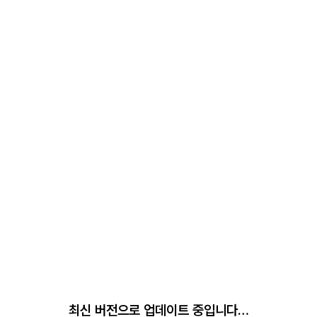
최신 버전으로 업데이트 중입니다…