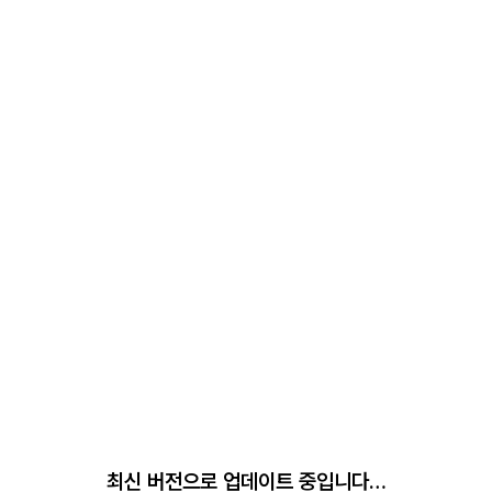
최신 버전으로 업데이트 중입니다…