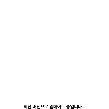
최신 버전으로 업데이트 중입니다…