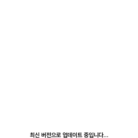
최신 버전으로 업데이트 중입니다…