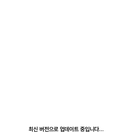
최신 버전으로 업데이트 중입니다…