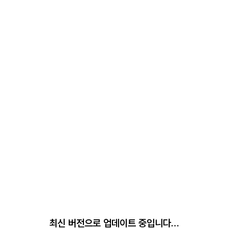
최신 버전으로 업데이트 중입니다…