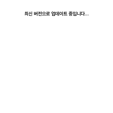
최신 버전으로 업데이트 중입니다…