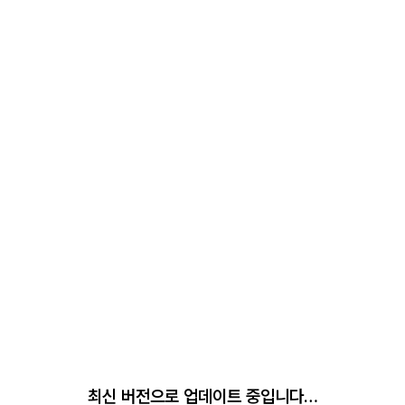
최신 버전으로 업데이트 중입니다…