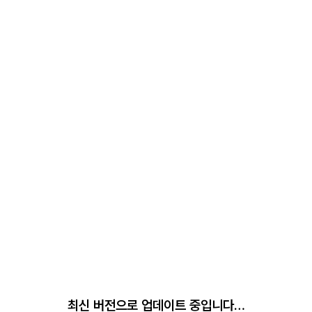
최신 버전으로 업데이트 중입니다…