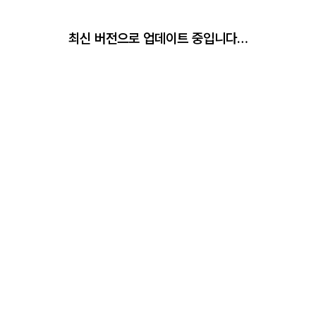
최신 버전으로 업데이트 중입니다…