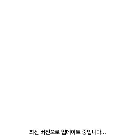
최신 버전으로 업데이트 중입니다…