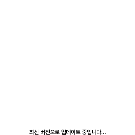
최신 버전으로 업데이트 중입니다…