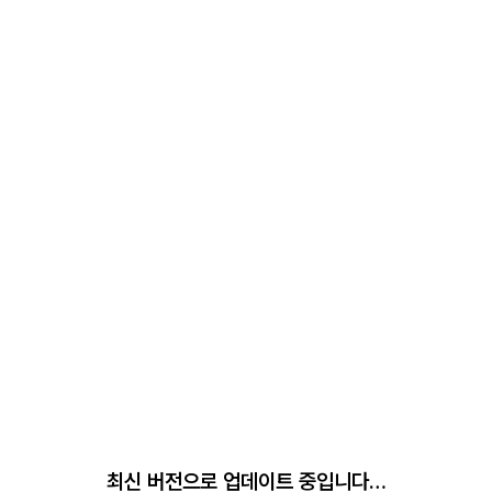
최신 버전으로 업데이트 중입니다…