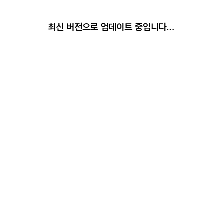
최신 버전으로 업데이트 중입니다…