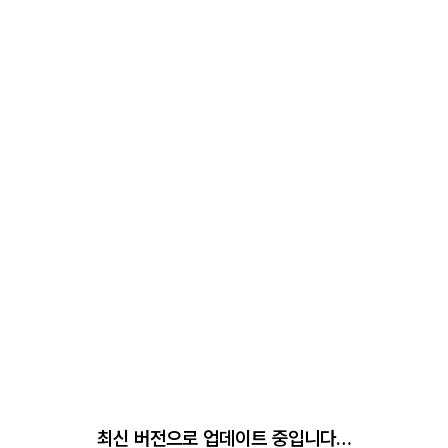
최신 버전으로 업데이트 중입니다…