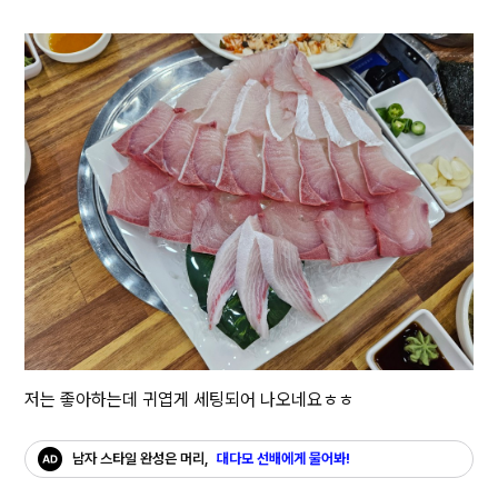
저는 좋아하는데 귀엽게 세팅되어 나오네요ㅎㅎ
남자 스타일 완성은 머리,
대다모 선배에게 물어봐!