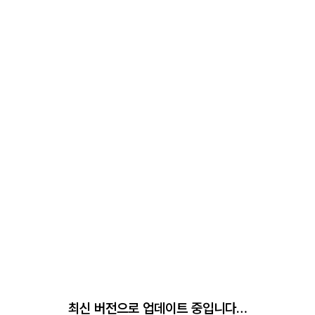
최신 버전으로 업데이트 중입니다…