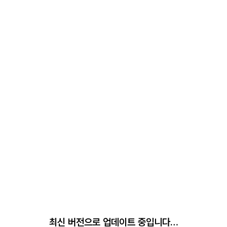
최신 버전으로 업데이트 중입니다…