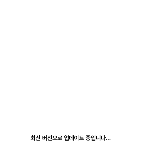
최신 버전으로 업데이트 중입니다…