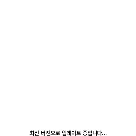
최신 버전으로 업데이트 중입니다…