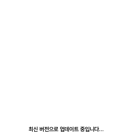
최신 버전으로 업데이트 중입니다…