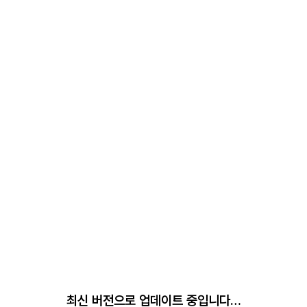
최신 버전으로 업데이트 중입니다…